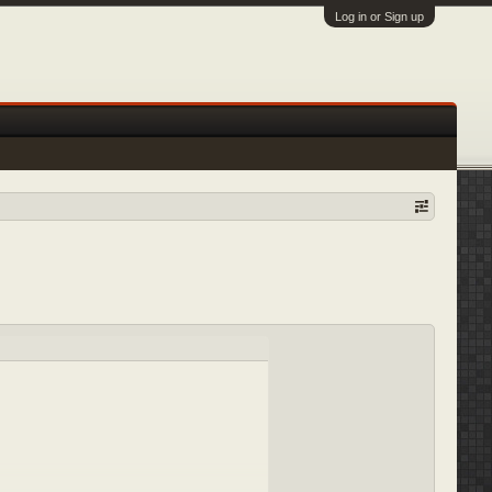
Log in or Sign up