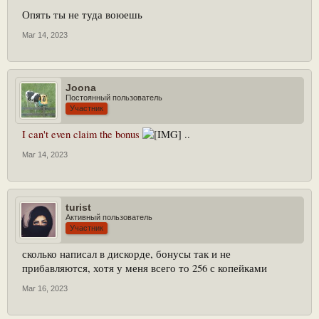
Опять ты не туда воюешь
Mar 14, 2023
Joona
Постоянный пользователь
Участник
I can't even claim the bonus
..
Mar 14, 2023
turist
Активный пользователь
Участник
сколько написал в дискорде, бонусы так и не
прибавляются, хотя у меня всего то 256 с копейками
Mar 16, 2023