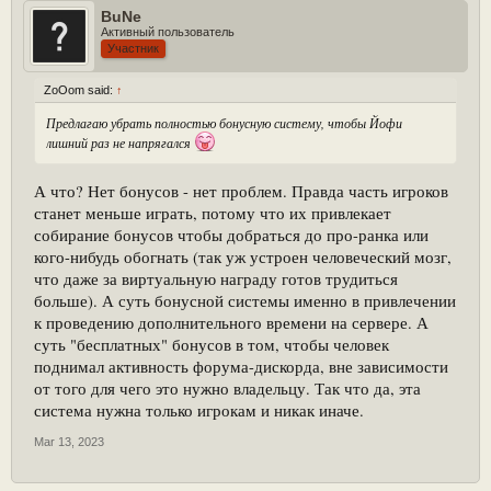
BuNe
Активный пользователь
Участник
ZoOom said:
↑
Предлагаю убрать полностью бонусную систему, чтобы Йофи
лишний раз не напрягался
А что? Нет бонусов - нет проблем. Правда часть игроков
станет меньше играть, потому что их привлекает
собирание бонусов чтобы добраться до про-ранка или
кого-нибудь обогнать (так уж устроен человеческий мозг,
что даже за виртуальную награду готов трудиться
больше). А суть бонусной системы именно в привлечении
к проведению дополнительного времени на сервере. А
суть "бесплатных" бонусов в том, чтобы человек
поднимал активность форума-дискорда, вне зависимости
от того для чего это нужно владельцу. Так что да, эта
система нужна только игрокам и никак иначе.
Mar 13, 2023