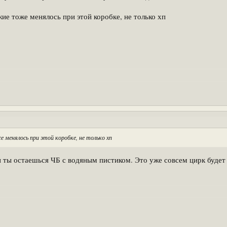
ие тоже менялось при этой коробке, не только хп
 менялось при этой коробке, не только хп
 ты остаешься ЧБ с водяным пистиком. Это уже совсем цирк будет