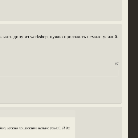
качать допу из workshop, нужно приложить немало усилий.
#7
hop, нужно приложить немало усилий. И да,