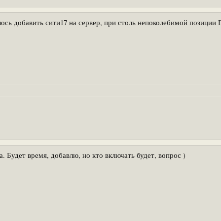
ось добавить сити17 на сервер, при столь непоколебимой позиции 
а. Будет время, добавлю, но кто включать будет, вопрос )