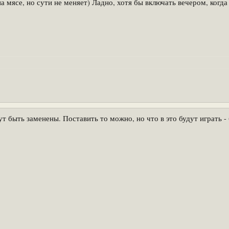
на мясе, но сути не меняет) Ладно, хотя бы включать вечером, когд
т быть заменены. Поставить то можно, но что в это будут играть -