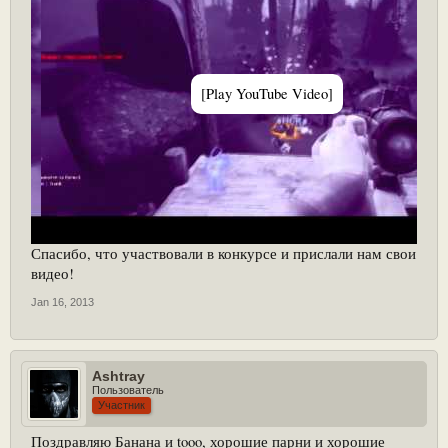
[Play YouTube Video]
Спасибо, что участвовали в конкурсе и прислали нам свои
видео!
Jan 16, 2013
Ashtray
Пользователь
Участник
Поздравляю Банана и tooo, хорошие парни и хорошие