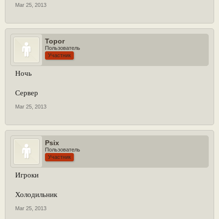
Mar 25, 2013
Topor
Пользователь
Участник
Ночь
Сервер
Mar 25, 2013
Psix
Пользователь
Участник
Игроки
Холодильник
Mar 25, 2013