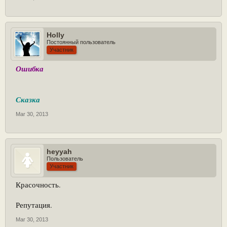
Holly
Постоянный пользователь
Участник
Ошибка
Сказка
Mar 30, 2013
heyyah
Пользователь
Участник
Красочность.
Репутация.
Mar 30, 2013