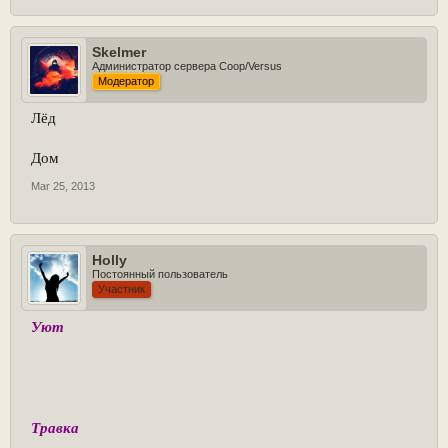
Skelmer
Администратор сервера Coop/Versus
Модератор
Лёд
Дом
Mar 25, 2013
Holly
Постоянный пользователь
Участник
Уют
Травка