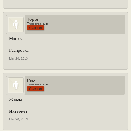
Topor
Пользователь
Участник
Москва
Газировка
Mar 20, 2013
Psix
Пользователь
Участник
Жажда
Интернет
Mar 20, 2013