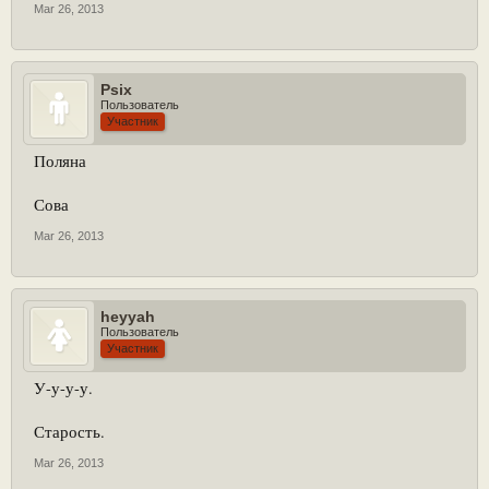
Mar 26, 2013
Psix
Пользователь
Участник
Поляна
Сова
Mar 26, 2013
heyyah
Пользователь
Участник
У-у-у-у.
Старость.
Mar 26, 2013