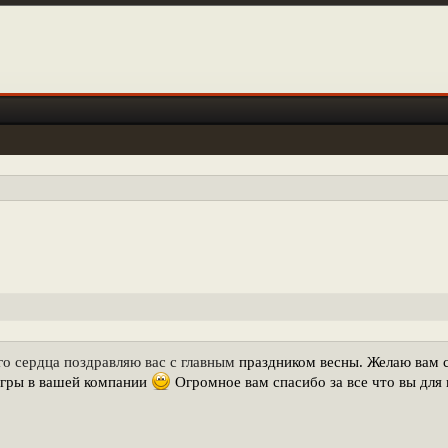
го сердца поздравляю вас с главным
праздником весны. Желаю вам 
игры в вашей компании
Огромное вам спасибо за все что вы для н