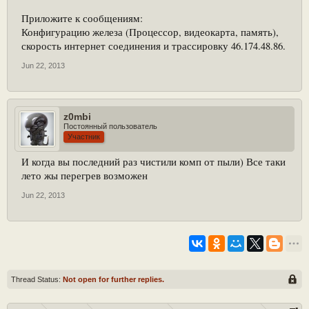
Приложите к сообщениям:
Конфигурацию железа (Процессор, видеокарта, память),
скорость интернет соединения и трассировку 46.174.48.86.
Jun 22, 2013
z0mbi
Постоянный пользователь
Участник
И когда вы последний раз чистили комп от пыли) Все таки
лето жы перегрев возможен
Jun 22, 2013
Thread Status:
Not open for further replies.