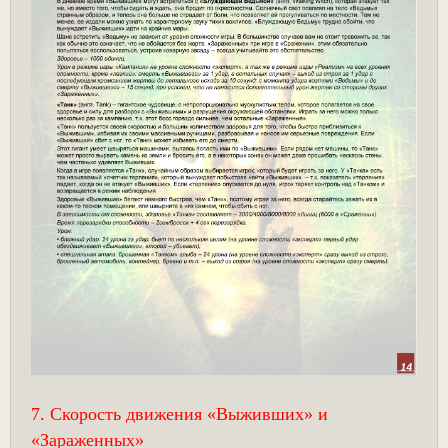
7. Скорость движения «Выживших» и
«Зараженных»