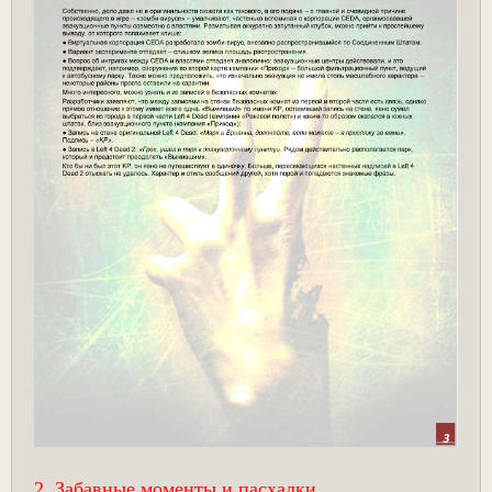
2. Забавные моменты и пасхалки