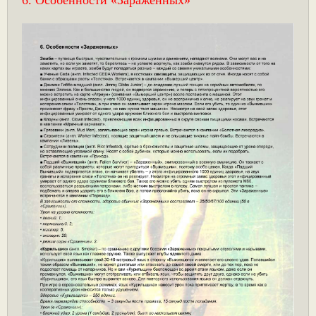
6. Особенности «Зараженных»