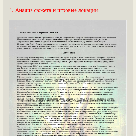
1. Анализ сюжета и игровые локации