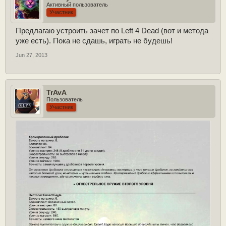
Активный пользователь
Участник
Предлагаю устроить зачет по Left 4 Dead (вот и метода
уже есть). Пока не сдашь, играть не будешь
!
Jun 27, 2013
TrAvA
Пользователь
Участник