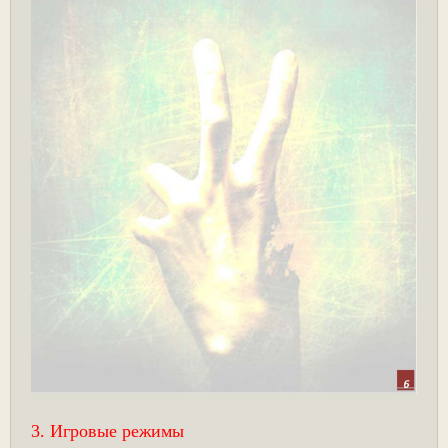
3. Игровые режимы