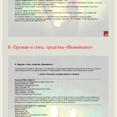
8. Оружие и спец. средства «Выживших»