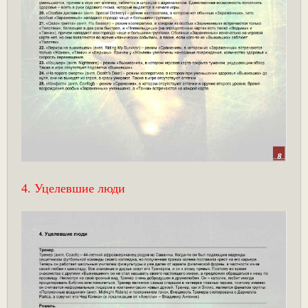
4. Уцелевшие люди