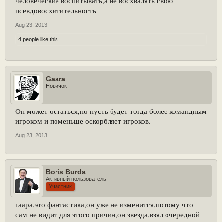
человеческие воспитывать,а не восхвалять свою
псевдовосхитительность
Aug 23, 2013
4 people like this.
Gaara
Новичок
Он может остаться,но пусть будет тогда более командным
игроком и поменьше оскорбляет игроков.
Aug 23, 2013
Boris Burda
Активный пользователь
Участник
гаара,это фантастика,он уже не изменится,потому что
сам не видит для этого причин,он звезда,взял очередной