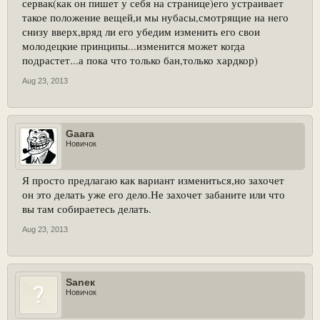
сервак(как он пишет у себя на странице)его устраивает
такое положение вещей,и мы нубасы,смотрящие на него
снизу вверх,вряд ли его убедим изменить его свои
молодецкие принципы...изменится может когда
подрастет...а пока что только бан,только хардкор)
Aug 23, 2013
Gaara
Новичок
Я просто предлагаю как вариант измениться,но захочет
он это делать уже его дело.Не захочет забаните или что
вы там собираетесь делать.
Aug 23, 2013
Saneк
Новичок