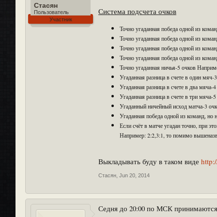
Стасян
Система подсчета очков
Пользователь
Участник
Точно угаданная победа одной из коман
Точно угаданная победа одной из команд
Точно угаданная победа одной из команд
Точно угаданная победа одной из команд
Точно угаданная ничья-5 очков Наприме
Угаданная разница в счете в один мяч-3
Угаданная разница в счете в два мяча-4
Угаданная разница в счете в три мяча-5 
Угаданный ничейный исход матча-3 очка
Угаданная победа одной из команд, но н
Если счёт в матче угадан точно, при эт
Например: 2:2,3:1, то помимо вышеназва
Выкладывать буду в таком виде
http
Стасян
,
Jun 20, 2014
Седня до 20:00 по МСК принимаютс