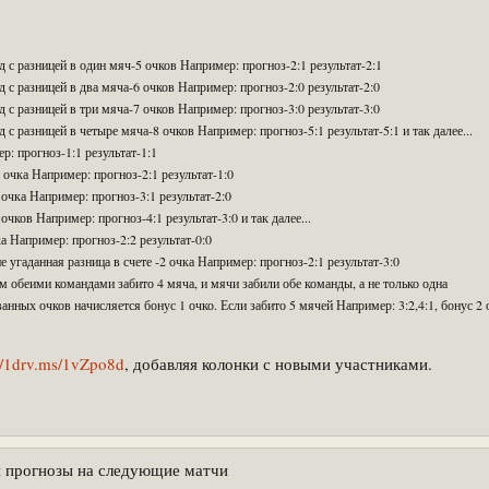
д с разницей в один мяч-5 очков Например: прогноз-2:1 результат-2:1
 с разницей в два мяча-6 очков Например: прогноз-2:0 результат-2:0
 с разницей в три мяча-7 очков Например: прогноз-3:0 результат-3:0
 с разницей в четыре мяча-8 очков Например: прогноз-5:1 результат-5:1 и так далее...
р: прогноз-1:1 результат-1:1
 очка Например: прогноз-2:1 результат-1:0
 очка Например: прогноз-3:1 результат-2:0
очков Например: прогноз-4:1 результат-3:0 и так далее...
 Например: прогноз-2:2 результат-0:0
е угаданная разница в счете -2 очка Например: прогноз-2:1 результат-3:0
ом обеими командами забито 4 мяча, и мячи забили обе команды, а не только одна
нных очков начисляется бонус 1 очко. Если забито 5 мячей Например: 3:2,4:1, бонус 2 очк
://1drv.ms/1vZpo8d
, добавляя колонки с новыми участниками.
я прогнозы на следующие матчи