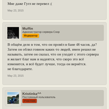
Мне даже Гугл не перевел ;(
May 23, 2015
Muffin
Администратор сервера Coop
Модератор
В общём дело в том, что он провёл в бане 48 часов, да?
Затем он облил говном каких-то людей, имен решил не
называть, затем он сказал, что он уходит с этого сервера
и желает благ нам и надеятся, что скоро это всё
изменится, и всё будет лучше, тогда он вернётся.
не благодарите.
May 23, 2015
Kristinka^^
Постоянный пользователь
Участник