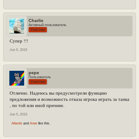
Charlie
Активный пользователь
Участник
Супер !!!
Jun 5, 2015
pepe
Пользователь
Участник
Отлично. Надеюсь вы предусмотрели функцию
предложения и возможность отказа игрока играть за танка
, по той или иной причине.
Jun 5, 2015
Atlantis
and
Алик
like this.