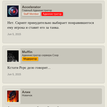
Accelerator
Главный Администратор
Staff Member
Администратор
Нет. Скрипт принудительно выбирает понравившегося
ему игрока и ставит его за танка.
Jun 5, 2015
Muffin
Администратор сервера Coop
Модератор
Кстати Pepe дело говорит...
Jun 5, 2015
Алик
Новичок