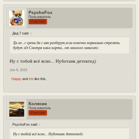
PsychoFox
Пользователь
Участник
Дед 7 said:
↑
Да не...с грена да с авп разберут,если конечно нормально стрелять
будут xD.Смотря кака карта...от многого зависит)
Ну с тобой всё ясно... Нуботанк детектед)
Jun 9, 2015
Happy
and
Iris
like this.
Колясик
Пользователь
Участник
PsychoFox said:
↑
Ну с тобой всё ясно... Нуботанк детектед)