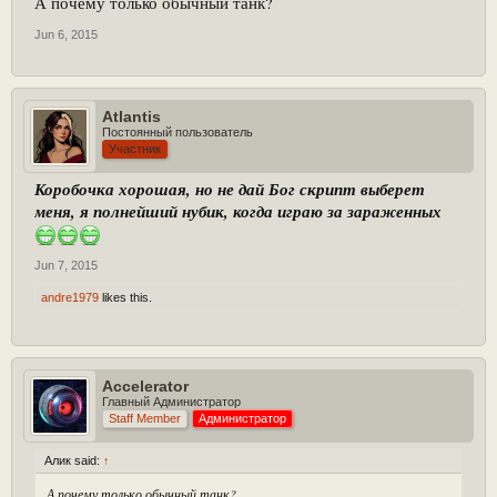
А почему только обычный танк?
Jun 6, 2015
Atlantis
Постоянный пользователь
Участник
Коробочка хорошая, но не дай Бог скрипт выберет
меня, я полнейший нубик, когда играю за зараженных
Jun 7, 2015
andre1979
likes this.
Accelerator
Главный Администратор
Staff Member
Администратор
Алик said:
↑
А почему только обычный танк?