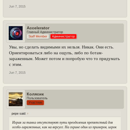
Jun 7, 2015
Accelerator
Главный Администратор
Staff Member
Администратор
Увы, но сделать видимыми их нельзя. Никак. Они есть.
Ориентироваться либо на ощупь, либо по ботам-
зараженным. Может потом и попробую что то придумать
с этим.
Jun 7, 2015
Колясик
Пользователь
Участник
pepe said:
↑
Играя за танка отсутствуют пути преодоления препятствий для
особо-зараженных, как на версусе. На скрине один из примеров, игрок