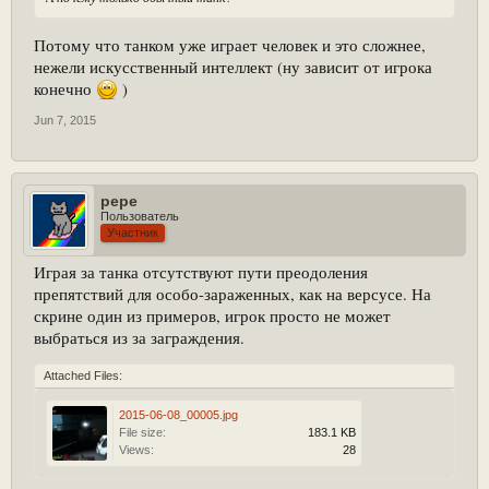
Потому что танком уже играет человек и это сложнее,
нежели искусственный интеллект (ну зависит от игрока
конечно
)
Jun 7, 2015
pepe
Пользователь
Участник
Играя за танка отсутствуют пути преодоления
препятствий для особо-зараженных, как на версусе. На
скрине один из примеров, игрок просто не может
выбраться из за заграждения.
Attached Files:
2015-06-08_00005.jpg
File size:
183.1 KB
Views:
28