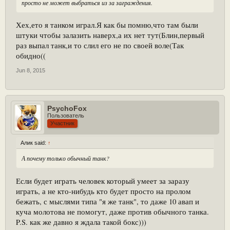
просто не может выбраться из за заграждения.
Хех,ето я танком играл.Я как бы помню,что там были
штуки чтобы залазить наверх,а их нет тут(Блин,первый
раз выпал танк,и то слил его не по своей воле(Так
обидно((
Jun 8, 2015
PsychoFox
Пользователь
Участник
Алик said:
↑
А почему только обычный танк?
Если будет играть человек который умеет за заразу
играть, а не кто-нибудь кто будет просто на пролом
бежать, с мыслями типа "я же танк", то даже 10 авап и
куча молотова не помогут, даже против обычного танка.
P.S. как же давно я ждала такой бокс)))