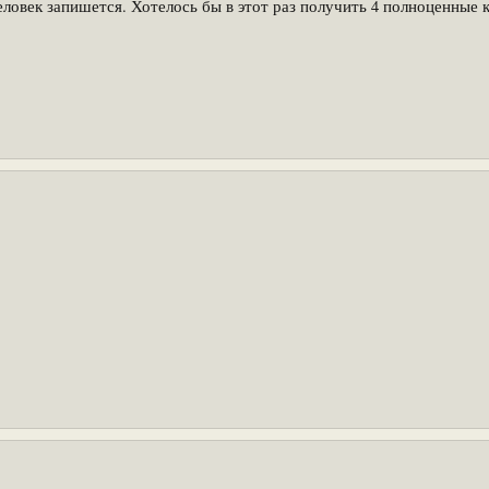
человек запишется. Хотелось бы в этот раз получить 4 полноценные 