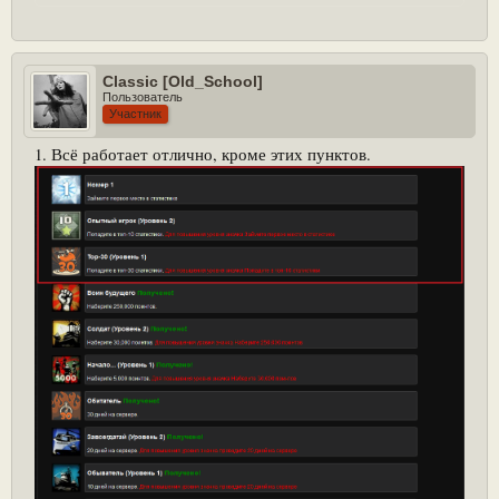
Classic [Old_School]
Пользователь
Участник
1. Всё работает отлично, кроме этих пунктов.