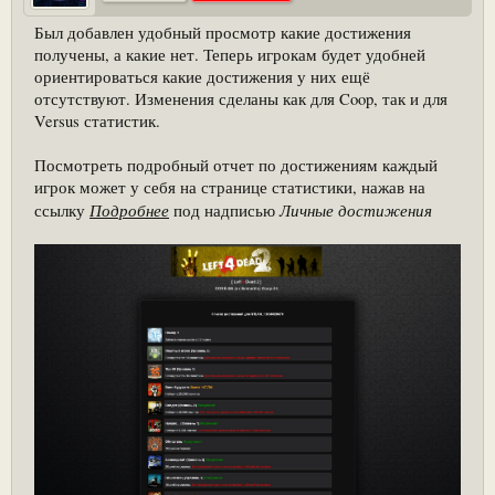
Был добавлен удобный просмотр какие достижения
получены, а какие нет. Теперь игрокам будет удобней
ориентироваться какие достижения у них ещё
отсутствуют. Изменения сделаны как для Coop, так и для
Versus статистик.
Посмотреть подробный отчет по достижениям каждый
игрок может у себя на странице статистики, нажав на
Подробнее
Личные достижения
ссылку
под надписью