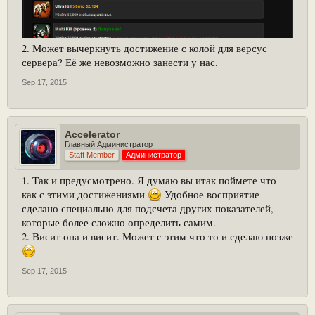
2. Может вычеркнуть достижение с колой для версус
сервера? Её же невозможно занести у нас.
Sep 17, 2015
Accelerator
Главный Администратор
Staff Member
Администратор
1. Так и предусмотрено. Я думаю вы итак поймете что
как с этими достижениями
Удобное восприятие
сделано специально для подсчета других показателей,
которые более сложно определить самим.
2. Висит она и висит. Может с этим что то и сделаю позже
Sep 17, 2015