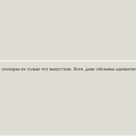
 зоопарка их только что выпустили. Хотя..даже обезьяны адекватне