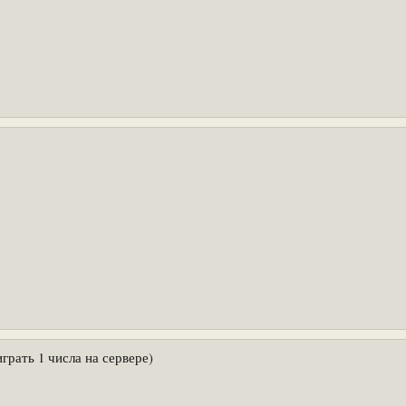
грать 1 числа на сервере)