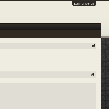
Log in or Sign up