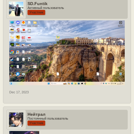
SD.Funtik
Активный пользователь
Участник
Dec 17, 2023
Нейтрал
Постоянный пользователь
Участник