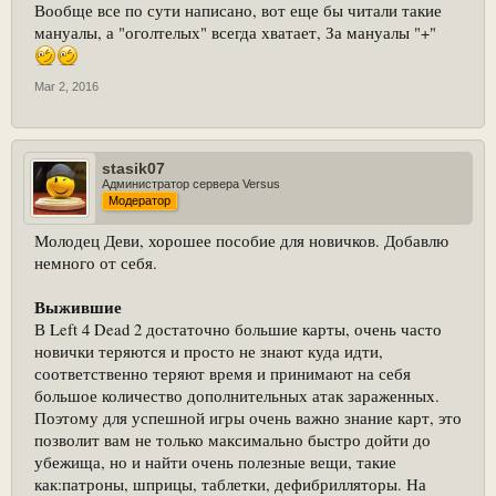
Вообще все по сути написано, вот еще бы читали такие
мануалы, а "оголтелых" всегда хватает, За мануалы "+"
Mar 2, 2016
stasik07
Администратор сервера Versus
Модератор
Молодец Деви, хорошее пособие для новичков. Добавлю
немного от себя.
Выжившие
В Left 4 Dead 2 достаточно большие карты, очень часто
новички теряются и просто не знают куда идти,
соответственно теряют время и принимают на себя
большое количество дополнительных атак зараженных.
Поэтому для успешной игры очень важно знание карт, это
позволит вам не только максимально быстро дойти до
убежища, но и найти очень полезные вещи, такие
как:патроны, шприцы, таблетки, дефибрилляторы. На