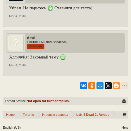
Убрал. Не парьтесь
Ставился для теста)
Mar 4, 2016
devi
Постоянный пользователь
Участник
Аллилуйя! Закрывай тему
Mar 4, 2016
Thread Status:
Not open for further replies.
Home
Forums
Игровые сервера
Left 4 Dead 2 / Versus
English (US)
Help