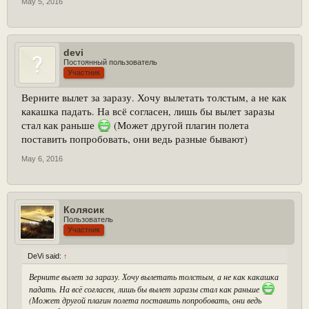
May 5, 2016
devi
Постоянный пользователь
Участник
Верните вылет за заразу. Хочу вылетать толстым, а не как
какашка падать. На всё согласен, лишь бы вылет заразы
стал как раньше
(Может другой плагин полета
поставить попробовать, они ведь разные бывают)
May 6, 2016
Колясик
Пользователь
Участник
DeVi said:
↑
Верните вылет за заразу. Хочу вылетать толстым, а не как какашка
падать. На всё согласен, лишь бы вылет заразы стал как раньше
(Может другой плагин полета поставить попробовать, они ведь