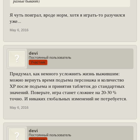
разные бывают)
Я чуть поиграл, вроде норм, хотя я играть-то разучился
уже...
May 6, 2016
devi
Постоянный пользователь
Участник
Придумал, как немного усложнить жизнь выжившим:
можно вернуть время подъема персонажа и количество
XP после подъема и принятия таблеток до стандартных
значений. Поверьте, игра станет сложнее на 20-30 %
точно. И никаких глобальных изменений не потребуется.
May 6, 2016
devi
Постоянный пользователь
Участник