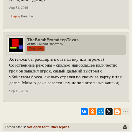
Aug 31, 2016
Happy
likes this.
TheBombFromdeepTexas
Активный пользователь
Участник
Хотелось бы расширить статистику для игроков)
Собственные рекорды - сколько наибольшее количество
громов завалил игрок, самый дальний выстрел с
убийством босса, сколько стрелял по своим за карту и так
далее. Можно даже завести нам дополнительные ачивки)
Sep 11, 2016
Thread Status:
Not open for further replies.