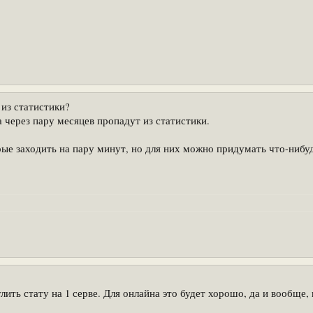
 из статистики?
 через пару месяцев пропадут из статистики.
ые заходить на пару минут, но для них можно придумать что-нибудь
лить стату на 1 серве. Для онлайна это будет хорошо, да и вообще