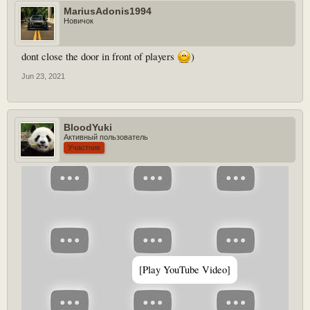
MariusAdonis1994
Новичок
dont close the door in front of players
)
Jun 23, 2021
BloodYuki
Активный пользователь
Участник
[Play YouTube Video]