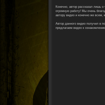
Конечно, автор рассказал лишь о 
огромную работу! Мы очень благо
автору видео и конечно же всем, 
Автор данного видео получил в п
предлагаем видео к ознакомлени