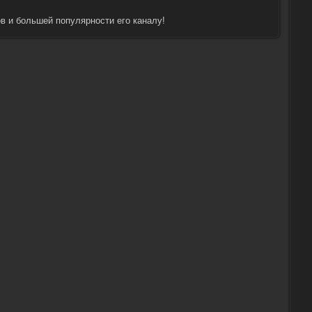
в и большей популярности его каналу!